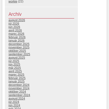
workie
(22)
Archív
august 2026
júl 2026
jún 2026
apríl 2026
marec 2026
február 2026
január 2026
december 2025
november 2025
október 2025
september 2025
august 2025
júl 2025
jún 2025
máj 2025
apríl 2025
marec 2025
február 2025
január 2025
december 2024
november 2024
október 2024
september 2024
august 2024
júl 2024
jún 2024
máj 2024