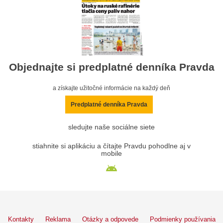
Objednajte si predplatné denníka Pravda
a získajte užitočné informácie na každý deň
Predplatné denníka Pravda
sledujte naše sociálne siete
stiahnite si aplikáciu a čítajte Pravdu pohodlne aj v
mobile
Kontakty
Reklama
Otázky a odpovede
Podmienky používania