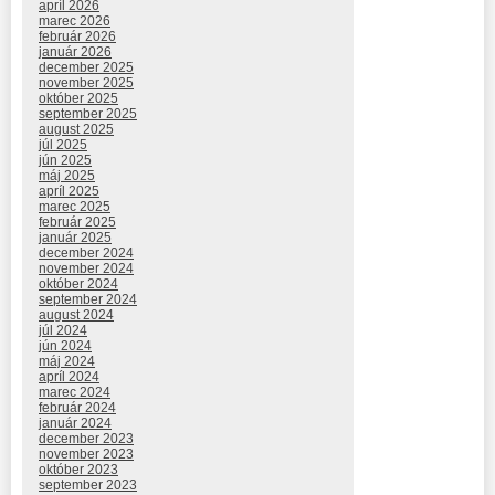
apríl 2026
marec 2026
február 2026
január 2026
december 2025
november 2025
október 2025
september 2025
august 2025
júl 2025
jún 2025
máj 2025
apríl 2025
marec 2025
február 2025
január 2025
december 2024
november 2024
október 2024
september 2024
august 2024
júl 2024
jún 2024
máj 2024
apríl 2024
marec 2024
február 2024
január 2024
december 2023
november 2023
október 2023
september 2023