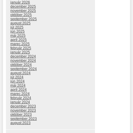
január 2026
december 2025
november 2025
október 2025
september 2025
august 2025
júl 2025
jún 2025
máj 2025
apríl 2025
marec 2025
február 2025
január 2025
december 2024
november 2024
október 2024
september 2024
august 2024
júl 2024
jún 2024
máj 2024
apríl 2024
marec 2024
február 2024
január 2024
december 2023
november 2023
október 2023
september 2023
august 2023