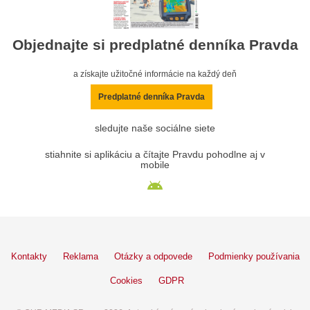
Objednajte si predplatné denníka Pravda
a získajte užitočné informácie na každý deň
Predplatné denníka Pravda
sledujte naše sociálne siete
stiahnite si aplikáciu a čítajte Pravdu pohodlne aj v
mobile
Kontakty
Reklama
Otázky a odpovede
Podmienky používania
Cookies
GDPR