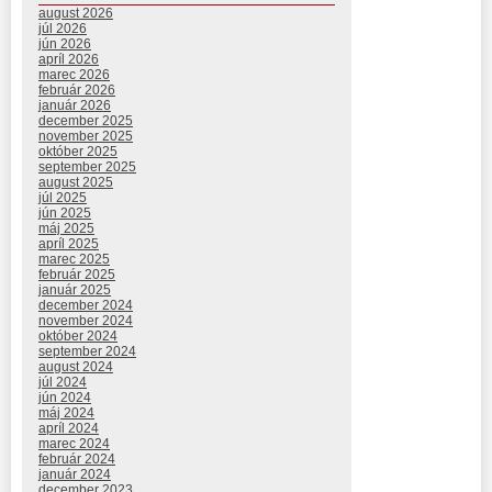
august 2026
júl 2026
jún 2026
apríl 2026
marec 2026
február 2026
január 2026
december 2025
november 2025
október 2025
september 2025
august 2025
júl 2025
jún 2025
máj 2025
apríl 2025
marec 2025
február 2025
január 2025
december 2024
november 2024
október 2024
september 2024
august 2024
júl 2024
jún 2024
máj 2024
apríl 2024
marec 2024
február 2024
január 2024
december 2023