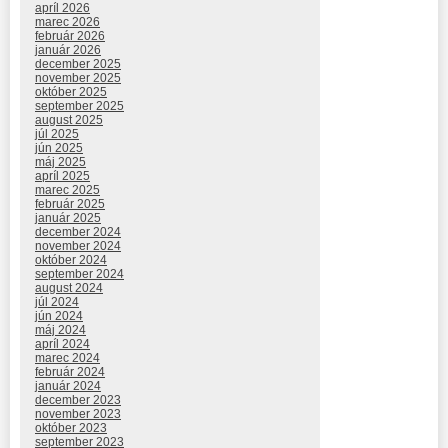
apríl 2026
marec 2026
február 2026
január 2026
december 2025
november 2025
október 2025
september 2025
august 2025
júl 2025
jún 2025
máj 2025
apríl 2025
marec 2025
február 2025
január 2025
december 2024
november 2024
október 2024
september 2024
august 2024
júl 2024
jún 2024
máj 2024
apríl 2024
marec 2024
február 2024
január 2024
december 2023
november 2023
október 2023
september 2023