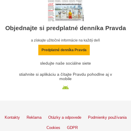
Objednajte si predplatné denníka Pravda
a získajte užitočné informácie na každý deň
Predplatné denníka Pravda
sledujte naše sociálne siete
stiahnite si aplikáciu a čítajte Pravdu pohodlne aj v
mobile
Kontakty
Reklama
Otázky a odpovede
Podmienky používania
Cookies
GDPR