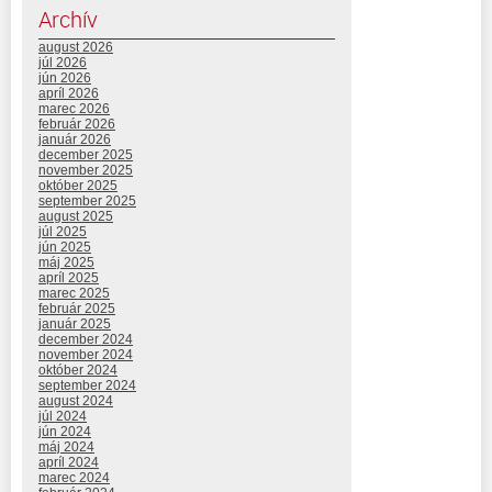
Archív
august 2026
júl 2026
jún 2026
apríl 2026
marec 2026
február 2026
január 2026
december 2025
november 2025
október 2025
september 2025
august 2025
júl 2025
jún 2025
máj 2025
apríl 2025
marec 2025
február 2025
január 2025
december 2024
november 2024
október 2024
september 2024
august 2024
júl 2024
jún 2024
máj 2024
apríl 2024
marec 2024