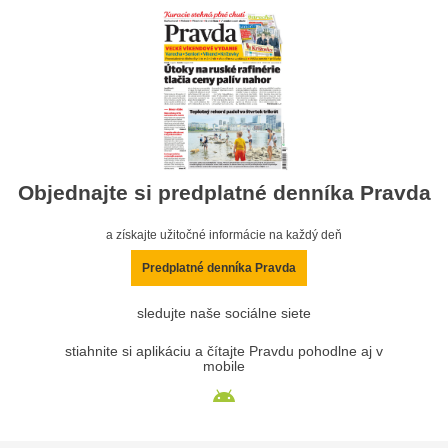
Objednajte si predplatné denníka Pravda
a získajte užitočné informácie na každý deň
Predplatné denníka Pravda
sledujte naše sociálne siete
stiahnite si aplikáciu a čítajte Pravdu pohodlne aj v
mobile