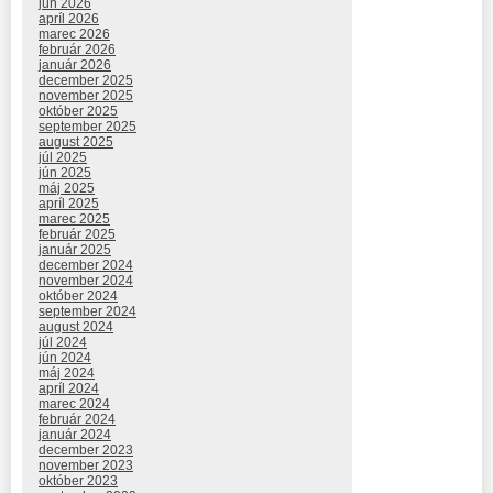
jún 2026
apríl 2026
marec 2026
február 2026
január 2026
december 2025
november 2025
október 2025
september 2025
august 2025
júl 2025
jún 2025
máj 2025
apríl 2025
marec 2025
február 2025
január 2025
december 2024
november 2024
október 2024
september 2024
august 2024
júl 2024
jún 2024
máj 2024
apríl 2024
marec 2024
február 2024
január 2024
december 2023
november 2023
október 2023