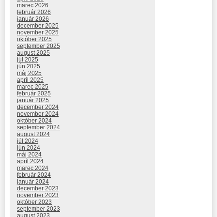
marec 2026
február 2026
január 2026
december 2025
november 2025
október 2025
september 2025
august 2025
júl 2025
jún 2025
máj 2025
apríl 2025
marec 2025
február 2025
január 2025
december 2024
november 2024
október 2024
september 2024
august 2024
júl 2024
jún 2024
máj 2024
apríl 2024
marec 2024
február 2024
január 2024
december 2023
november 2023
október 2023
september 2023
august 2023