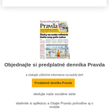
Objednajte si predplatné denníka Pravda
a získajte užitočné informácie na každý deň
Predplatné denníka Pravda
sledujte naše sociálne siete
stiahnite si aplikáciu a čítajte Pravdu pohodlne aj v
mobile