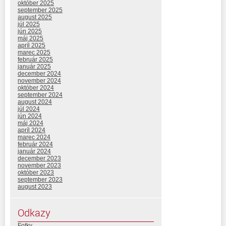
október 2025
september 2025
august 2025
júl 2025
jún 2025
máj 2025
apríl 2025
marec 2025
február 2025
január 2025
december 2024
november 2024
október 2024
september 2024
august 2024
júl 2024
jún 2024
máj 2024
apríl 2024
marec 2024
február 2024
január 2024
december 2023
november 2023
október 2023
september 2023
august 2023
Odkazy
Fotky