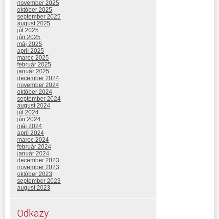
november 2025
október 2025
september 2025
august 2025
júl 2025
jún 2025
máj 2025
apríl 2025
marec 2025
február 2025
január 2025
december 2024
november 2024
október 2024
september 2024
august 2024
júl 2024
jún 2024
máj 2024
apríl 2024
marec 2024
február 2024
január 2024
december 2023
november 2023
október 2023
september 2023
august 2023
Odkazy