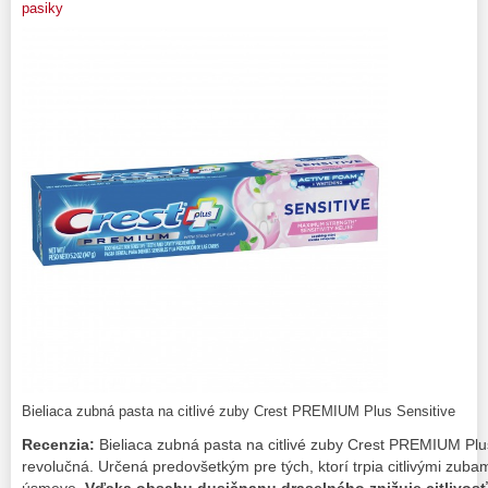
pasiky
Bieliaca zubná pasta na citlivé zuby Crest PREMIUM Plus Sensitive
Recenzia:
Bieliaca zubná pasta na citlivé zuby Crest PREMIUM Plus
revolučná. Určená predovšetkým pre tých, ktorí trpia citlivými zuba