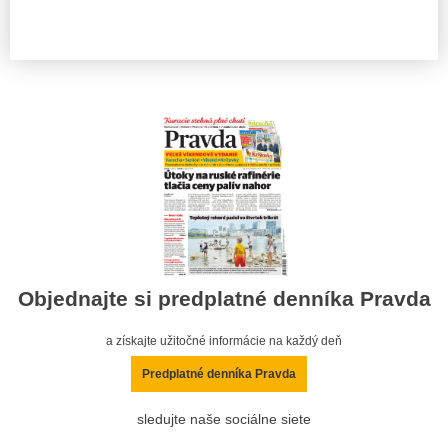
Objednajte si predplatné denníka Pravda
a získajte užitočné informácie na každý deň
Predplatné denníka Pravda
sledujte naše sociálne siete