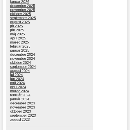
január 2026
december 2025
november 2025
október 2025
september 2025
august 2025
júl 2025
jún 2025
máj 2025
apríl 2025
marec 2025
február 2025
január 2025
december 2024
november 2024
október 2024
september 2024
august 2024
júl 2024
jún 2024
máj 2024
apríl 2024
marec 2024
február 2024
január 2024
december 2023
november 2023
október 2023
september 2023
august 2023